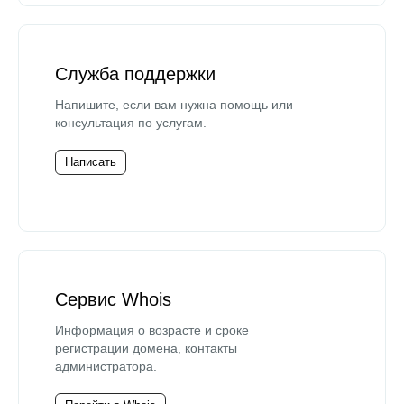
Служба поддержки
Напишите, если вам нужна помощь или
консультация по услугам.
Написать
Сервис Whois
Информация о возрасте и сроке
регистрации домена, контакты
администратора.