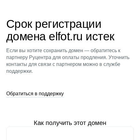
Срок регистрации
домена elfot.ru истек
Если вы хотите сохранить домен — обратитесь к
партнеру Руцентра для оплаты продления. Уточнить
контакты для связи с партнером можно в службе
поддержки.
Обратиться в поддержку
Как получить этот домен