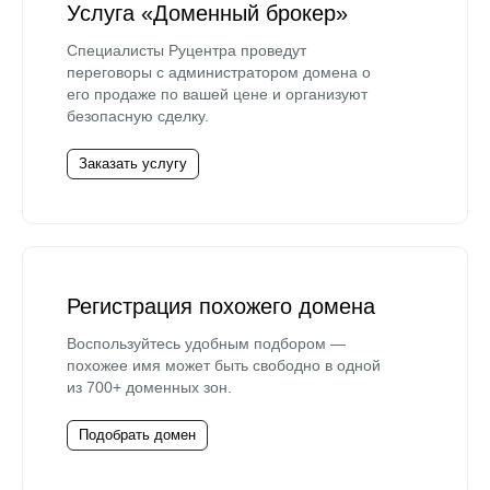
Услуга «Доменный брокер»
Специалисты Руцентра проведут
переговоры с администратором домена о
его продаже по вашей цене и организуют
безопасную сделку.
Заказать услугу
Регистрация похожего домена
Воспользуйтесь удобным подбором —
похожее имя может быть свободно в одной
из 700+ доменных зон.
Подобрать домен