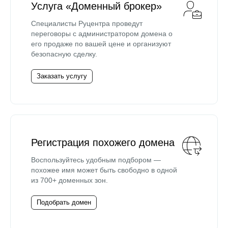
Услуга «Доменный брокер»
Специалисты Руцентра проведут
переговоры с администратором домена о
его продаже по вашей цене и организуют
безопасную сделку.
Заказать услугу
Регистрация похожего домена
Воспользуйтесь удобным подбором —
похожее имя может быть свободно в одной
из 700+ доменных зон.
Подобрать домен