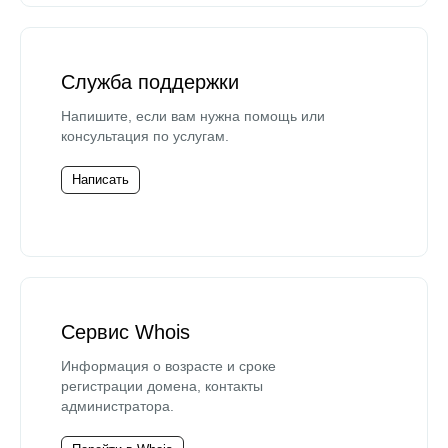
Служба поддержки
Напишите, если вам нужна помощь или
консультация по услугам.
Написать
Сервис Whois
Информация о возрасте и сроке
регистрации домена, контакты
администратора.