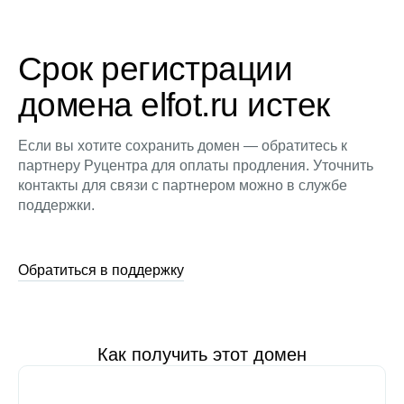
Срок регистрации
домена elfot.ru истек
Если вы хотите сохранить домен — обратитесь к
партнеру Руцентра для оплаты продления. Уточнить
контакты для связи с партнером можно в службе
поддержки.
Обратиться в поддержку
Как получить этот домен