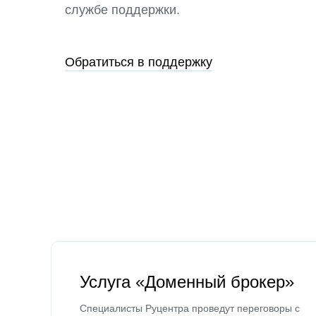
службе поддержки.
Обратиться в поддержку
Услуга «Доменный брокер»
Специалисты Руцентра проведут переговоры с