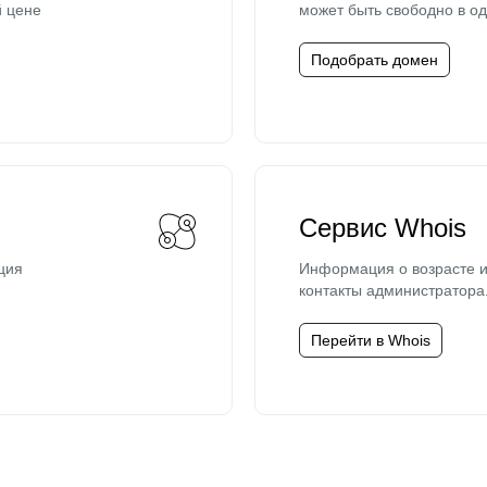
й цене
может быть свободно в од
Подобрать домен
Сервис Whois
ция
Информация о возрасте и
контакты администратора
Перейти в Whois