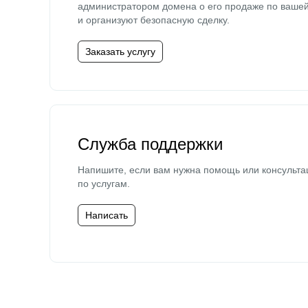
администратором домена о его продаже по ваше
и организуют безопасную сделку.
Заказать услугу
Служба поддержки
Напишите, если вам нужна помощь или консульта
по услугам.
Написать