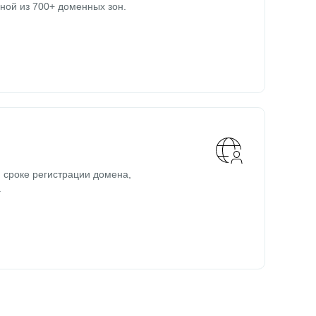
ной из 700+ доменных зон.
 сроке регистрации домена,
.