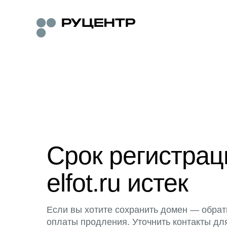
Срок регистра
elfot.ru истек
Если вы хотите сохранить домен — обрат
оплаты продления. Уточнить контакты дл