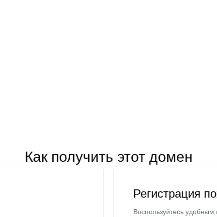
Как получить этот домен
Регистрация п
Воспользуйтесь удобным